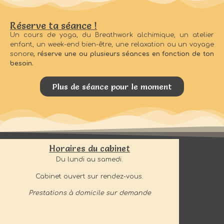
Réserve ta séance !
Un cours de yoga, du Breathwork alchimique, un atelier
enfant, un week-end bien-être, une relaxation ou un voyage
sonore
, réserve une ou plusieurs séances en fonction de ton
besoin.
Plus de séance pour le moment
Horaires du cabinet
Du lundi au samedi.
Cabinet ouvert sur rendez-vous.
Prestations à domicile sur demande