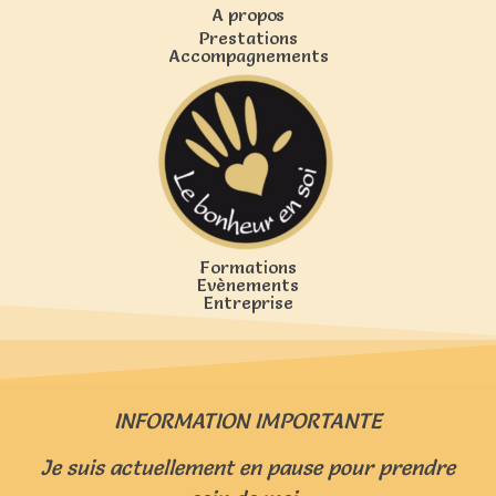
A propos
Prestations
Accompagnements
Formations
Evènements
Entreprise
INFORMATION IMPORTANTE
Je suis actuellement en pause pour prendre