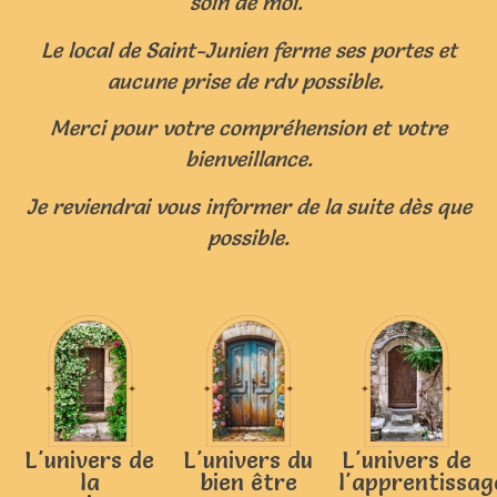
soin de moi.
Le local de Saint-Junien ferme ses portes et
aucune prise de rdv possible.
Merci pour votre compréhension et votre
bienveillance.
Je reviendrai vous informer de la suite dès que
possible.
L'univers de
L'univers du
L'univers de
la
bien être
l'apprentissag