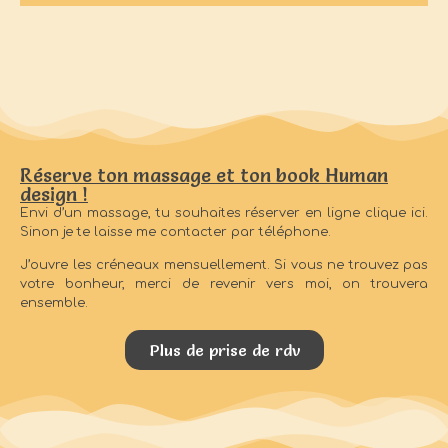
Réserve ton massage et ton book Human
design !
Envi d’un massage, tu souhaites réserver en ligne clique ici.
Sinon je te laisse me contacter par téléphone.
J’ouvre les créneaux mensuellement. Si vous ne trouvez pas
votre bonheur, merci de revenir vers moi, on trouvera
ensemble.
Plus de prise de rdv