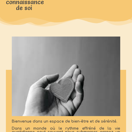
connaissance
de soi
Bienvenue dans un espace de bien-être et de sérénité.
Dans un monde où le rythme effréné de la vie
quotidienne peut souvent nous submerger, prenez un